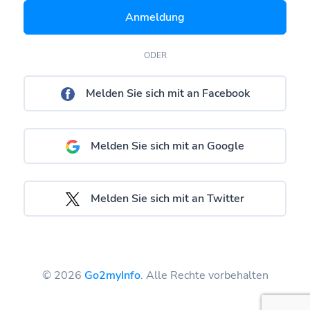
Anmeldung
ODER
Melden Sie sich mit an Facebook
Melden Sie sich mit an Google
Melden Sie sich mit an Twitter
© 2026
Go2myInfo
. Alle Rechte vorbehalten