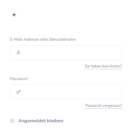
E-Mail-Adresse oder Benutzername
Sie haben kein Konto?
Passwort
Passwort vergessen?
Angemeldet bleiben