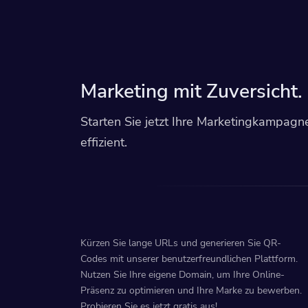
Marketing mit Zuversicht.
Starten Sie jetzt Ihre Marketingkampagn
effizient.
Kürzen Sie lange URLs und generieren Sie QR-
Codes mit unserer benutzerfreundlichen Plattform.
Nutzen Sie Ihre eigene Domain, um Ihre Online-
Präsenz zu optimieren und Ihre Marke zu bewerben.
Probieren Sie es jetzt gratis aus!