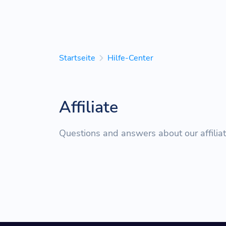
Startseite
Hilfe-Center
Affiliate
Questions and answers about our affilia