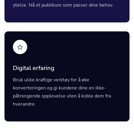
ytelse. Nå et publikum som passer dine behov.
Digital erfaring
Bruk ulike kraftige verktøy for å øke
konverteringen og gi kundene dine en ikke-
påtrengende opplevelse uten å koble dem fra
hverandre.