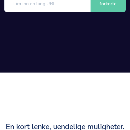
forkorte
En kort lenke, uendelige muligheter.