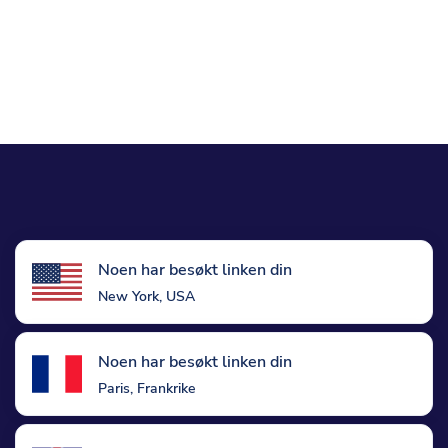
Noen har besøkt linken din
New York, USA
Noen har besøkt linken din
Paris, Frankrike