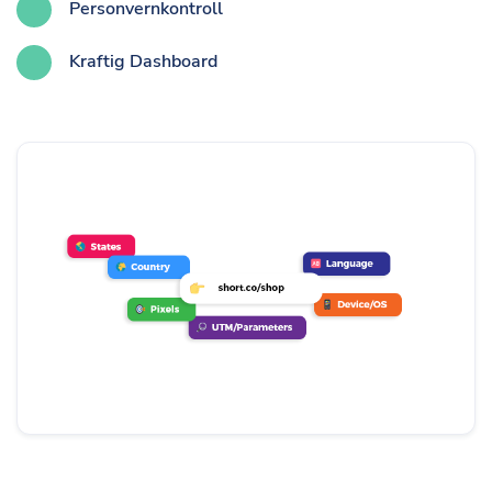
Personvernkontroll
Kraftig Dashboard