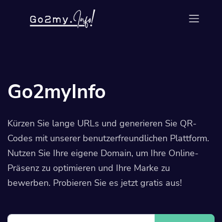
Go2myInfo
Kürzen Sie lange URLs und generieren Sie QR-
Codes mit unserer benutzerfreundlichen Plattform.
Nutzen Sie Ihre eigene Domain, um Ihre Online-
Präsenz zu optimieren und Ihre Marke zu
bewerben. Probieren Sie es jetzt gratis aus!