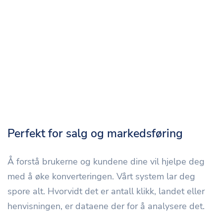
Perfekt for salg og markedsføring
Å forstå brukerne og kundene dine vil hjelpe deg
med å øke konverteringen. Vårt system lar deg
spore alt. Hvorvidt det er antall klikk, landet eller
henvisningen, er dataene der for å analysere det.