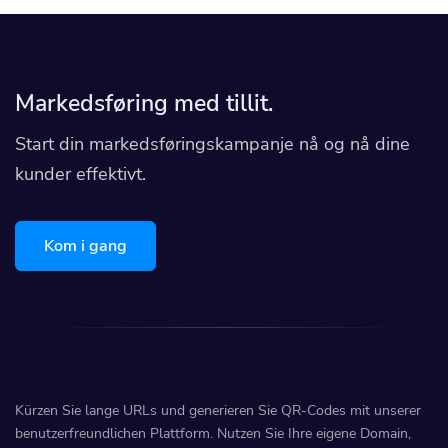
Markedsføring med tillit.
Start din markedsføringskampanje nå og nå dine
kunder effektivt.
Kom i gang
Kürzen Sie lange URLs und generieren Sie QR-Codes mit unserer
benutzerfreundlichen Plattform. Nutzen Sie Ihre eigene Domain,