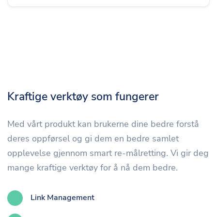
Kraftige verktøy som fungerer
Med vårt produkt kan brukerne dine bedre forstå
deres oppførsel og gi dem en bedre samlet
opplevelse gjennom smart re-målretting. Vi gir deg
mange kraftige verktøy for å nå dem bedre.
Link Management