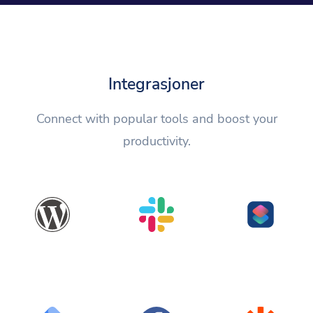
Integrasjoner
Connect with popular tools and boost your
productivity.
WordPress
Slack
Shortcuts