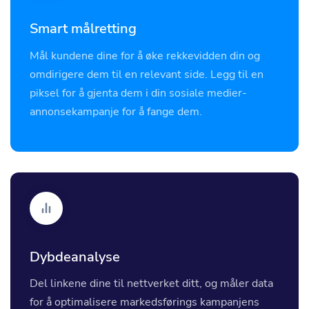
Smart målretting
Mål kundene dine for å øke rekkevidden din og
omdirigere dem til en relevant side. Legg til en
piksel for å gjenta dem i din sosiale medier-
annonsekampanje for å fange dem.
Dybdeanalyse
Del linkene dine til nettverket ditt, og måler data
for å optimalisere markedsførings kampanjens