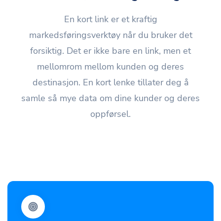
En kort link er et kraftig
markedsføringsverktøy når du bruker det
forsiktig. Det er ikke bare en link, men et
mellomrom mellom kunden og deres
destinasjon. En kort lenke tillater deg å
samle så mye data om dine kunder og deres
oppførsel.