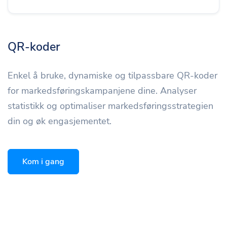
QR-koder
Enkel å bruke, dynamiske og tilpassbare QR-koder
for markedsføringskampanjene dine. Analyser
statistikk og optimaliser markedsføringsstrategien
din og øk engasjementet.
Kom i gang