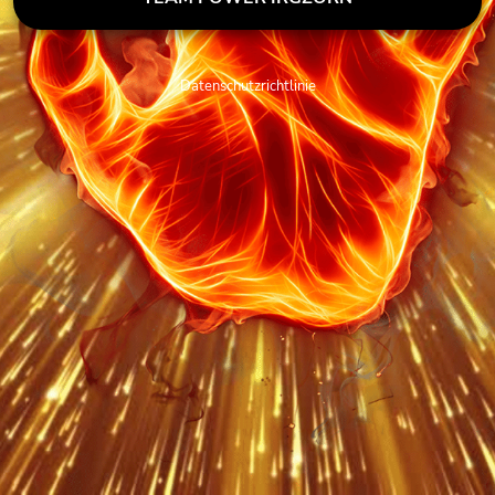
Datenschutzrichtlinie