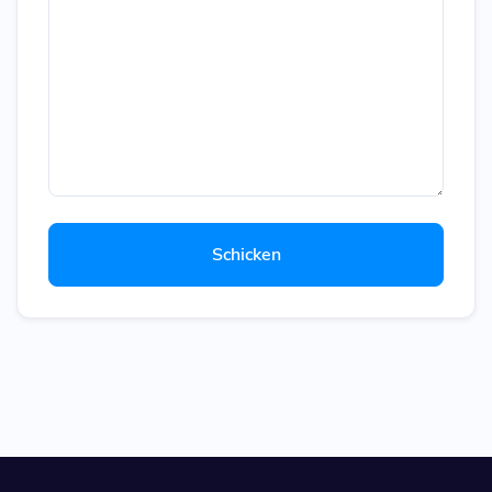
Schicken