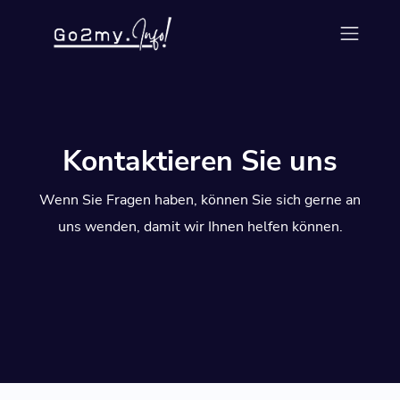
Kontaktieren Sie uns
Wenn Sie Fragen haben, können Sie sich gerne an
uns wenden, damit wir Ihnen helfen können.