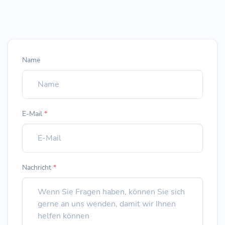
Name
E-Mail
*
Nachricht
*