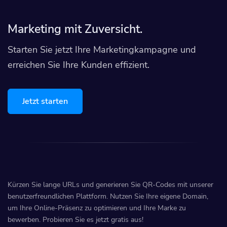
Marketing mit Zuversicht.
Starten Sie jetzt Ihre Marketingkampagne und
erreichen Sie Ihre Kunden effizient.
Jetzt starten
Kürzen Sie lange URLs und generieren Sie QR-Codes mit unserer
benutzerfreundlichen Plattform. Nutzen Sie Ihre eigene Domain,
um Ihre Online-Präsenz zu optimieren und Ihre Marke zu
bewerben. Probieren Sie es jetzt gratis aus!