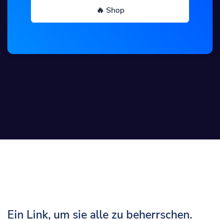
🔥 Shop
Ein Link, um sie alle zu beherrschen.