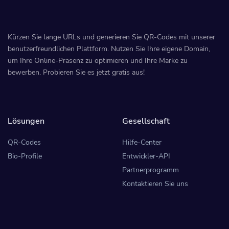
Kürzen Sie lange URLs und generieren Sie QR-Codes mit unserer
benutzerfreundlichen Plattform. Nutzen Sie Ihre eigene Domain,
um Ihre Online-Präsenz zu optimieren und Ihre Marke zu
bewerben. Probieren Sie es jetzt gratis aus!
Lösungen
Gesellschaft
QR-Codes
Hilfe-Center
Bio-Profile
Entwickler-API
Partnerprogramm
Kontaktieren Sie uns