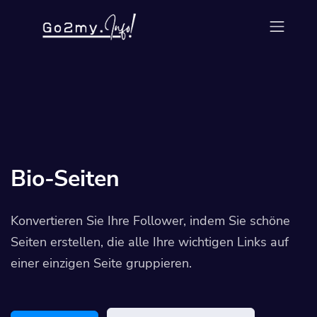
Bio-Seiten
Konvertieren Sie Ihre Follower, indem Sie schöne
Seiten erstellen, die alle Ihre wichtigen Links auf
einer einzigen Seite gruppieren.