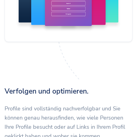
Verfolgen und optimieren.
Profile sind vollständig nachverfolgbar und Sie
können genau herausfinden, wie viele Personen
Ihre Profile besucht oder auf Links in Ihrem Profil
geklickt haben und woher sie kommen.