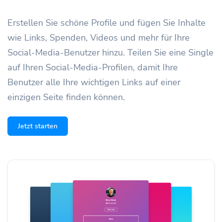
Erstellen Sie schöne Profile und fügen Sie Inhalte
wie Links, Spenden, Videos und mehr für Ihre
Social-Media-Benutzer hinzu. Teilen Sie eine Single
auf Ihren Social-Media-Profilen, damit Ihre
Benutzer alle Ihre wichtigen Links auf einer
einzigen Seite finden können.
Jetzt starten