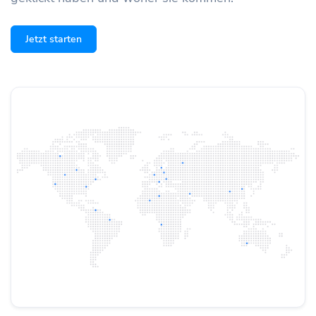
Jetzt starten