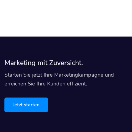
Marketing mit Zuversicht.
Starten Sie jetzt Ihre Marketingkampagne und
erreichen Sie Ihre Kunden effizient.
Jetzt starten