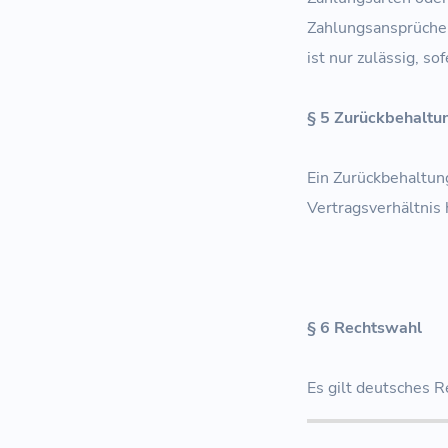
Zahlungsansprüche 
ist nur zulässig, s
§ 5 Zurückbehaltu
Ein Zurückbehaltun
Vertragsverhältnis 
§ 6 Rechtswahl
Es gilt deutsches 