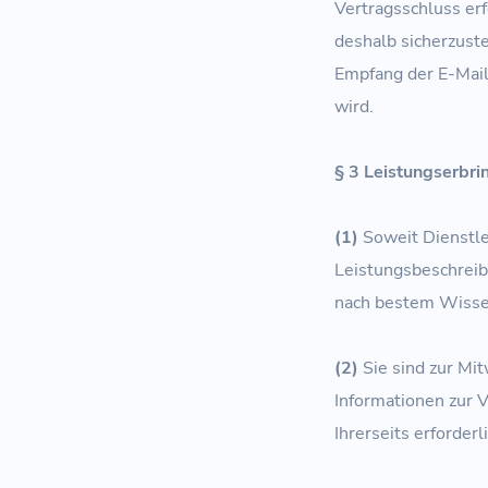
Vertragsschluss erf
deshalb sicherzuste
Empfang der E-Mail
wird.
§ 3 Leistungserbri
(1)
Soweit Dienstle
Leistungsbeschreib
nach bestem Wissen
(2)
Sie sind zur Mit
Informationen zur 
Ihrerseits erforderli