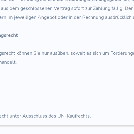
aus dem geschlossenen Vertrag sofort zur Zahlung fällig. Der
ofern im jeweiligen Angebot oder in der Rechnung ausdrücklich
ngsrecht
gsrecht können Sie nur ausüben, soweit es sich um Forderun
handelt.
Recht unter Ausschluss des UN-Kaufrechts.