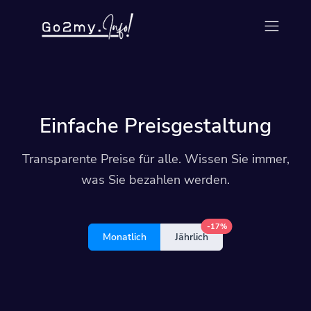
Einfache Preisgestaltung
Transparente Preise für alle. Wissen Sie immer,
was Sie bezahlen werden.
-17%
Monatlich
Jährlich