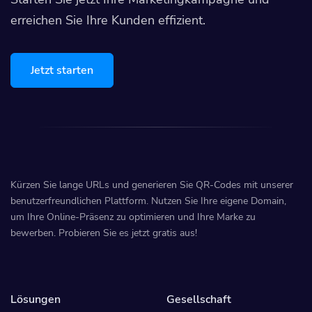
erreichen Sie Ihre Kunden effizient.
Jetzt starten
Kürzen Sie lange URLs und generieren Sie QR-Codes mit unserer
benutzerfreundlichen Plattform. Nutzen Sie Ihre eigene Domain,
um Ihre Online-Präsenz zu optimieren und Ihre Marke zu
bewerben. Probieren Sie es jetzt gratis aus!
Lösungen
Gesellschaft