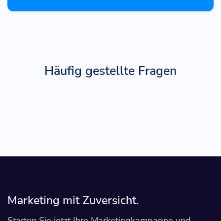
Häufig gestellte Fragen
Marketing mit Zuversicht.
Starten Sie jetzt Ihre Marketingkampagne und