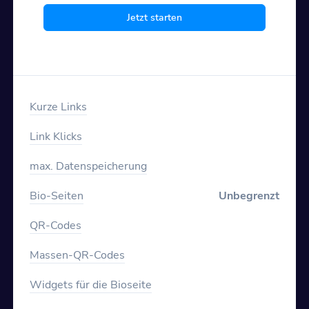
Jetzt starten
Kurze Links
Link Klicks
max. Datenspeicherung
Bio-Seiten
Unbegrenzt
QR-Codes
Massen-QR-Codes
Widgets für die Bioseite