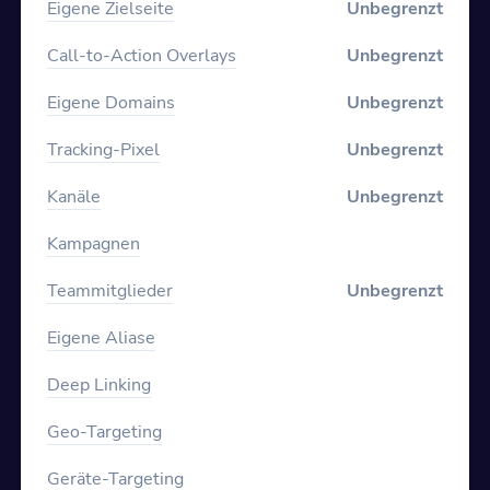
Eigene Zielseite
Unbegrenzt
Call-to-Action Overlays
Unbegrenzt
Eigene Domains
Unbegrenzt
Tracking-Pixel
Unbegrenzt
Kanäle
Unbegrenzt
Kampagnen
Teammitglieder
Unbegrenzt
Eigene Aliase
Deep Linking
Geo-Targeting
Geräte-Targeting