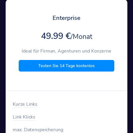
Enterprise
49.99 €
/Monat
Ideal für Firman, Agenturen und Konzerne
Testen Sie 14 Tage kostenlos
Kurze Links
Link Klicks
max. Datenspeicherung