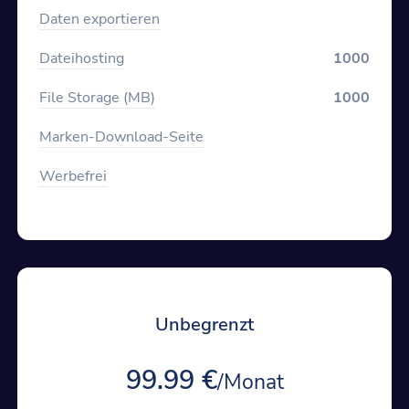
Daten exportieren
Dateihosting
1000
File Storage (MB)
1000
Marken-Download-Seite
Werbefrei
Unbegrenzt
99.99 €
/Monat